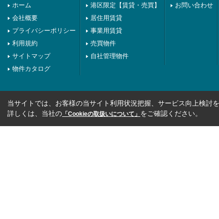
ホーム
港区限定【賃貸・売買】
お問い合わせ
会社概要
居住用賃貸
プライバシーポリシー
事業用賃貸
利用規約
売買物件
サイトマップ
自社管理物件
物件カタログ
当サイトでは、お客様の当サイト利用状況把握、サービス向上検討を目
詳しくは、当社の
をご確認ください。
「Cookieの取扱いについて」