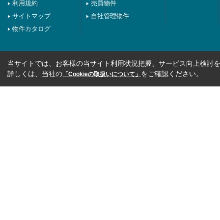
利用規約
売買物件
サイトマップ
自社管理物件
物件カタログ
当サイトでは、お客様の当サイト利用状況把握、サービス向上検討を目
詳しくは、当社の
をご確認ください。
「Cookieの取扱いについて」