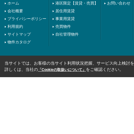
ホーム
港区限定【賃貸・売買】
お問い合わせ
会社概要
居住用賃貸
プライバシーポリシー
事業用賃貸
利用規約
売買物件
サイトマップ
自社管理物件
物件カタログ
当サイトでは、お客様の当サイト利用状況把握、サービス向上検討を目
詳しくは、当社の
をご確認ください。
「Cookieの取扱いについて」