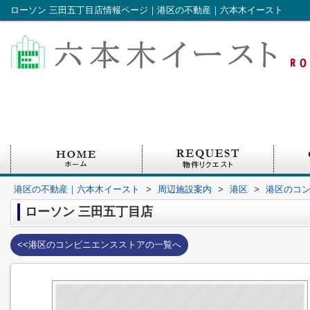
ローソン 三田五丁目店情報ページ｜港区の不動産｜六本木イースト
港区の不動産｜六本木イースト
>
周辺施設案内
>
港区
>
港区のコ
ローソン 三田五丁目店
<<港区のコンビニエンスストアの一覧へ