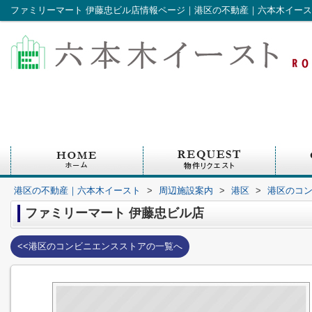
ファミリーマート 伊藤忠ビル店情報ページ｜港区の不動産｜六本木イー
港区の不動産｜六本木イースト
>
周辺施設案内
>
港区
>
港区のコ
ファミリーマート 伊藤忠ビル店
<<港区のコンビニエンスストアの一覧へ