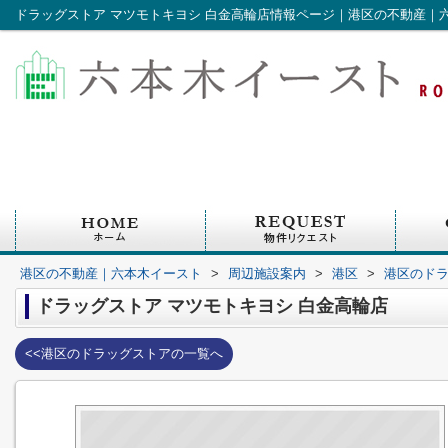
ドラッグストア マツモトキヨシ 白金高輪店情報ページ｜港区の不動産｜
港区の不動産｜六本木イースト
>
周辺施設案内
>
港区
>
港区のド
ドラッグストア マツモトキヨシ 白金高輪店
<<港区のドラッグストアの一覧へ