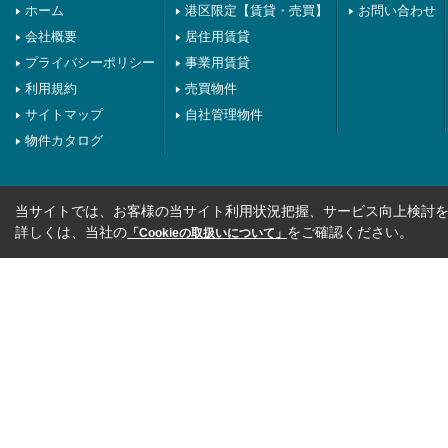
ホーム
港区限定【賃貸・売買】
お問い合わせ
会社概要
居住用賃貸
プライバシーポリシー
事業用賃貸
利用規約
売買物件
サイトマップ
自社管理物件
物件カタログ
当サイトでは、お客様の当サイト利用状況把握、サービス向上検討を目
詳しくは、当社の
をご確認ください。
「Cookieの取扱いについて」