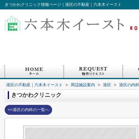
きつかわクリニック情報ページ｜港区の不動産｜六本木イースト
港区の不動産｜六本木イースト
>
周辺施設案内
>
港区
>
港区の内
きつかわクリニック
<<港区の内科の一覧へ