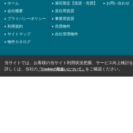
ホーム
港区限定【賃貸・売買】
お問い合わせ
会社概要
居住用賃貸
プライバシーポリシー
事業用賃貸
利用規約
売買物件
サイトマップ
自社管理物件
物件カタログ
当サイトでは、お客様の当サイト利用状況把握、サービス向上検討を目
詳しくは、当社の
をご確認ください。
「Cookieの取扱いについて」