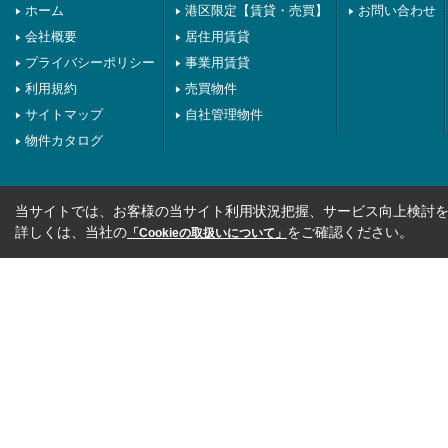
ホーム
港区限定【賃貸・売買】
お問い合わせ
会社概要
居住用賃貸
プライバシーポリシー
事業用賃貸
利用規約
売買物件
サイトマップ
自社管理物件
物件カタログ
当サイトでは、お客様の当サイト利用状況把握、サービス向上検討を目
詳しくは、当社の
をご確認ください。
「Cookieの取扱いについて」