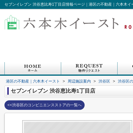
セブンイレブン 渋谷恵比寿1丁目店情報ページ｜港区の不動産｜六本木イ
港区の不動産｜六本木イースト
>
周辺施設案内
>
渋谷区
>
渋谷区
セブンイレブン 渋谷恵比寿1丁目店
<<渋谷区のコンビニエンスストアの一覧へ