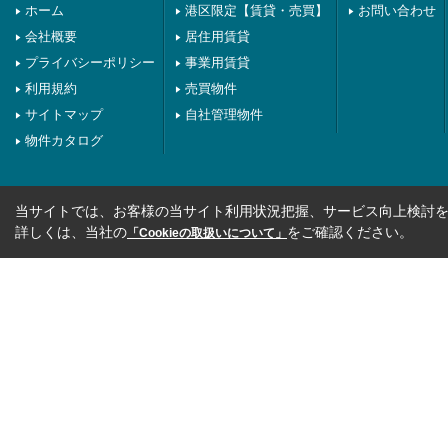
ホーム
港区限定【賃貸・売買】
お問い合わせ
会社概要
居住用賃貸
プライバシーポリシー
事業用賃貸
利用規約
売買物件
サイトマップ
自社管理物件
物件カタログ
当サイトでは、お客様の当サイト利用状況把握、サービス向上検討を目
詳しくは、当社の
をご確認ください。
「Cookieの取扱いについて」