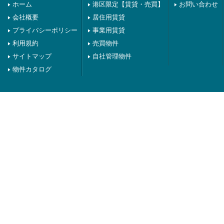
ホーム
港区限定【賃貸・売買】
お問い合わせ
会社概要
居住用賃貸
プライバシーポリシー
事業用賃貸
利用規約
売買物件
サイトマップ
自社管理物件
物件カタログ