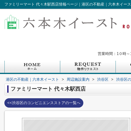
ファミリーマート 代々木駅西店情報ページ｜港区の不動産｜六本木イー
営業時間：1０時～
港区の不動産｜六本木イースト
>
周辺施設案内
>
渋谷区
>
渋谷区
ファミリーマート 代々木駅西店
<<渋谷区のコンビニエンスストアの一覧へ