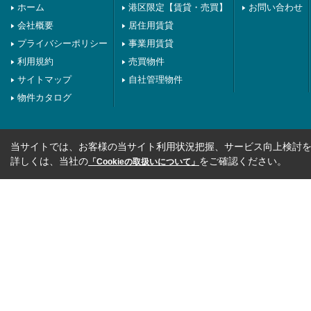
ホーム
港区限定【賃貸・売買】
お問い合わせ
会社概要
居住用賃貸
プライバシーポリシー
事業用賃貸
利用規約
売買物件
サイトマップ
自社管理物件
物件カタログ
当サイトでは、お客様の当サイト利用状況把握、サービス向上検討を目
詳しくは、当社の
をご確認ください。
「Cookieの取扱いについて」