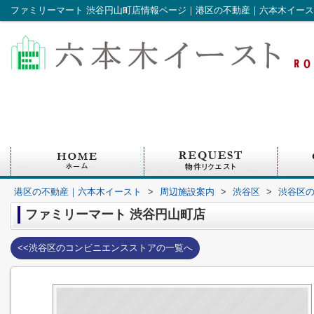
ファミリーマート 渋谷円山町店情報ページ｜港区の不動産｜六本木イー
港区の不動産｜六本木イースト
>
周辺施設案内
>
渋谷区
>
渋谷区
ファミリーマート 渋谷円山町店
<<渋谷区のコンビニエンスストアの一覧へ