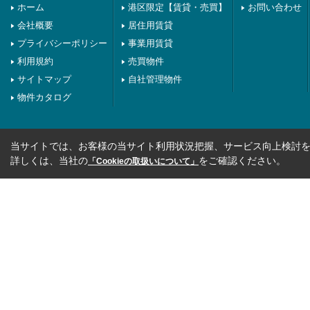
ホーム
港区限定【賃貸・売買】
お問い合わせ
会社概要
居住用賃貸
プライバシーポリシー
事業用賃貸
利用規約
売買物件
サイトマップ
自社管理物件
物件カタログ
当サイトでは、お客様の当サイト利用状況把握、サービス向上検討を目
詳しくは、当社の
をご確認ください。
「Cookieの取扱いについて」