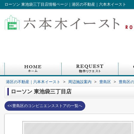
ローソン 東池袋三丁目店情報ページ｜港区の不動産｜六本木イースト
港区の不動産｜六本木イースト
>
周辺施設案内
>
豊島区
>
豊島区
ローソン 東池袋三丁目店
<<豊島区のコンビニエンスストアの一覧へ