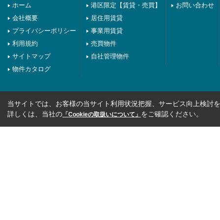
ホーム
港区限定【賃貸・売買】
お問い合わせ
会社概要
居住用賃貸
プライバシーポリシー
事業用賃貸
利用規約
売買物件
サイトマップ
自社管理物件
物件カタログ
当サイトでは、お客様の当サイト利用状況把握、サービス向上検討を目
詳しくは、当社の
をご確認ください。
「Cookieの取扱いについて」